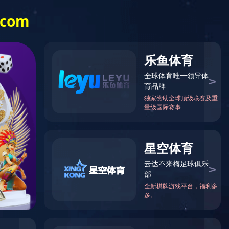
18501309179
在线留言
星空体育·星
空官方网站-
星空体育