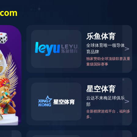
18501309179
在线留言
星空体育·星
空官方网站-
星空体育