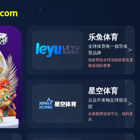
18501309179
在线留言
星空体育·星
空官方网站-
星空体育